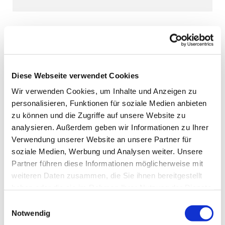
Diese Webseite verwendet Cookies
Wir verwenden Cookies, um Inhalte und Anzeigen zu
personalisieren, Funktionen für soziale Medien anbieten
zu können und die Zugriffe auf unsere Website zu
analysieren. Außerdem geben wir Informationen zu Ihrer
Verwendung unserer Website an unsere Partner für
soziale Medien, Werbung und Analysen weiter. Unsere
Partner führen diese Informationen möglicherweise mit
weiteren Daten zusammen, die Sie ihnen bereitgestellt
haben oder die sie im Rahmen Ihrer Nutzung der Dienste
gesammelt haben.
Einwilligungsauswahl
Notwendig