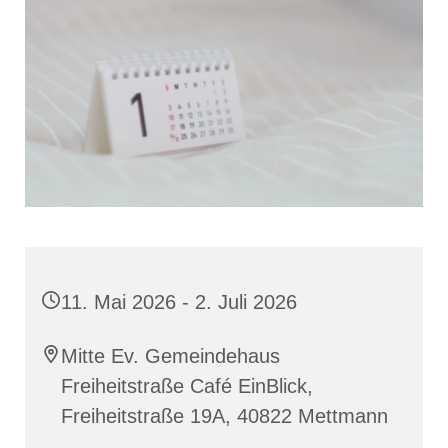
11. Mai 2026 - 2. Juli 2026
Mitte Ev. Gemeindehaus
Freiheitstraße Café EinBlick,
Freiheitstraße 19A, 40822 Mettmann