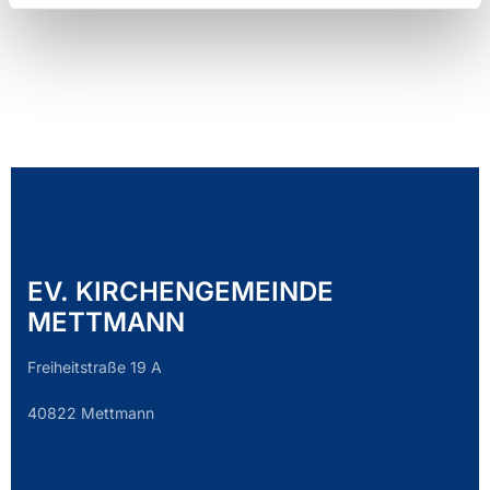
EV. KIRCHENGEMEINDE
METTMANN
Freiheitstraße 19 A
40822 Mettmann