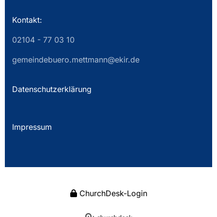
Kontakt:
02104 - 77 03 10
gemeindebuero.mettmann@ekir.de
Datenschutzerklärung
Impressum
ChurchDesk-Login