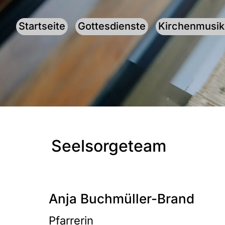
Startseite
Gottesdienste
Kirchenmusik
Seelsorgeteam
Anja Buchmüller-Brand
Pfarrerin