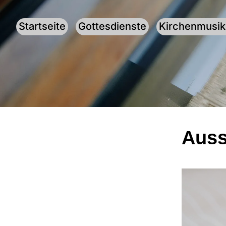
Startseite
Gottesdienste
Kirchenmusik
Auss