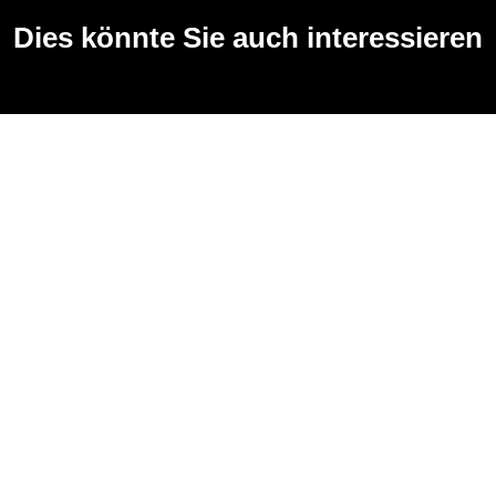
Dies könnte Sie auch interessieren