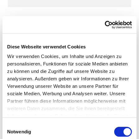
Diese Webseite verwendet Cookies
Wir verwenden Cookies, um Inhalte und Anzeigen zu
personalisieren, Funktionen für soziale Medien anbieten
zu können und die Zugriffe auf unsere Website zu
analysieren. Außerdem geben wir Informationen zu Ihrer
Verwendung unserer Website an unsere Partner für
soziale Medien, Werbung und Analysen weiter. Unsere
Partner führen diese Informationen möglicherweise mit
weiteren Daten zusammen, die Sie ihnen bereitgestellt
haben oder die sie im Rahmen Ihrer Nutzung der Dienste
gesammelt haben.
Einwilligungsauswahl
Notwendig