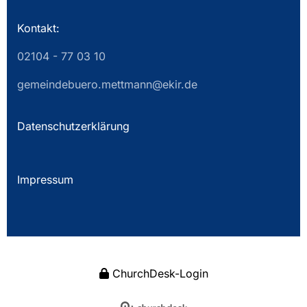
Kontakt:
02104 - 77 03 10
gemeindebuero.mettmann@ekir.de
Datenschutzerklärung
Impressum
ChurchDesk-Login