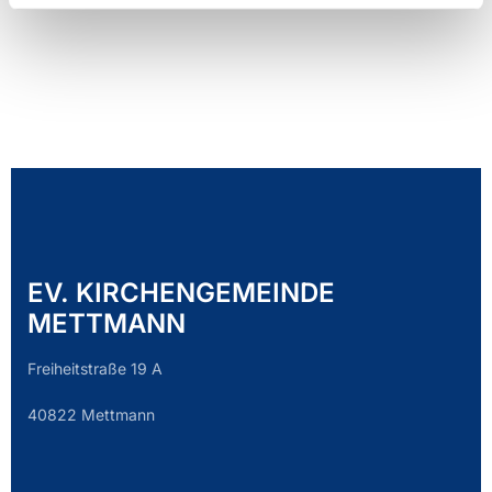
EV. KIRCHENGEMEINDE
METTMANN
Freiheitstraße 19 A
40822 Mettmann