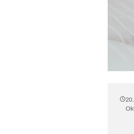
20.
Ok