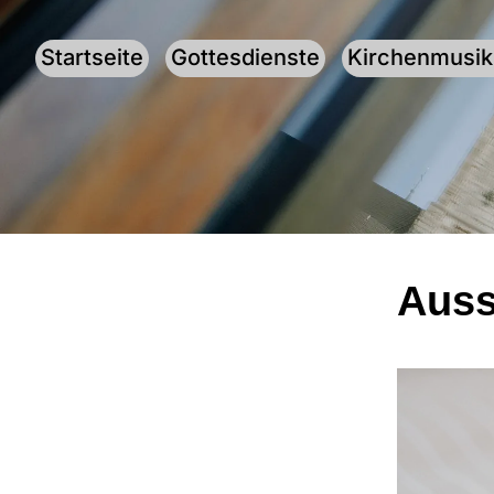
Startseite
Gottesdienste
Kirchenmusik
Auss