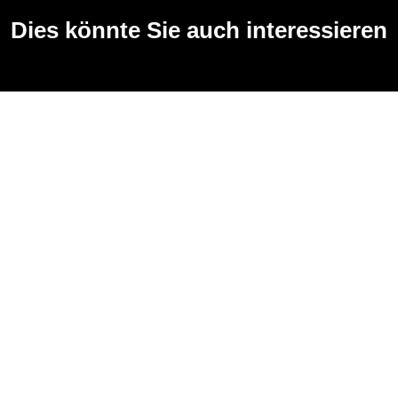
Dies könnte Sie auch interessieren