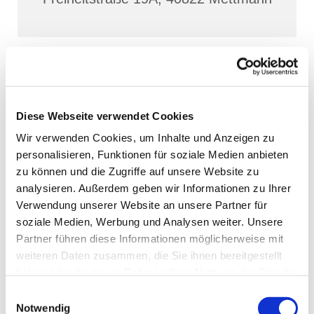
Diese Webseite verwendet Cookies
Wir verwenden Cookies, um Inhalte und Anzeigen zu
personalisieren, Funktionen für soziale Medien anbieten
zu können und die Zugriffe auf unsere Website zu
analysieren. Außerdem geben wir Informationen zu Ihrer
Verwendung unserer Website an unsere Partner für
soziale Medien, Werbung und Analysen weiter. Unsere
Partner führen diese Informationen möglicherweise mit
weiteren Daten zusammen, die Sie ihnen bereitgestellt
haben oder die sie im Rahmen Ihrer Nutzung der Dienste
gesammelt haben.
Einwilligungsauswahl
Notwendig