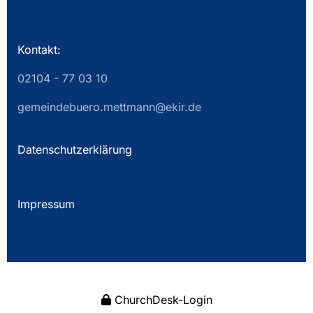
Kontakt:
02104 - 77 03 10
gemeindebuero.mettmann@ekir.de
Datenschutzerklärung
Impressum
ChurchDesk-Login