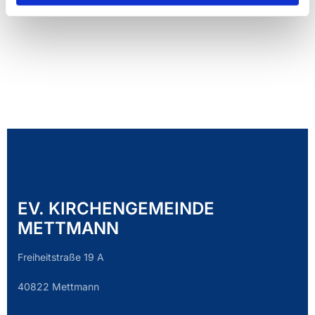
EV. KIRCHENGEMEINDE
METTMANN
Freiheitstraße 19 A
40822 Mettmann