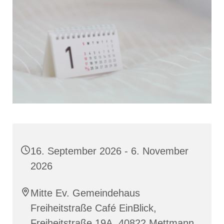
16. September 2026 - 6. November
2026
Mitte Ev. Gemeindehaus
Freiheitstraße Café EinBlick,
Freiheitstraße 19A, 40822 Mettmann