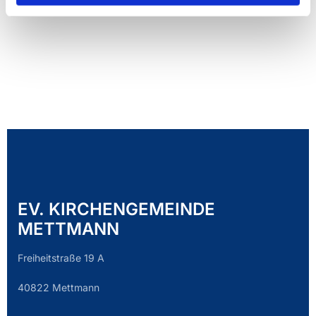
EV. KIRCHENGEMEINDE
METTMANN
Freiheitstraße 19 A
40822 Mettmann