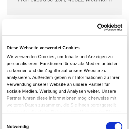
Diese Webseite verwendet Cookies
Wir verwenden Cookies, um Inhalte und Anzeigen zu
personalisieren, Funktionen für soziale Medien anbieten
zu können und die Zugriffe auf unsere Website zu
analysieren. Außerdem geben wir Informationen zu Ihrer
Verwendung unserer Website an unsere Partner für
soziale Medien, Werbung und Analysen weiter. Unsere
Partner führen diese Informationen möglicherweise mit
weiteren Daten zusammen, die Sie ihnen bereitgestellt
haben oder die sie im Rahmen Ihrer Nutzung der Dienste
gesammelt haben.
Einwilligungsauswahl
Notwendig