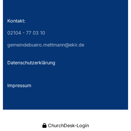
Kontakt:
02104 - 77 03 10
gemeindebuero.mettmann@ekir.de
Datenschutzerklärung
Impressum
ChurchDesk-Login