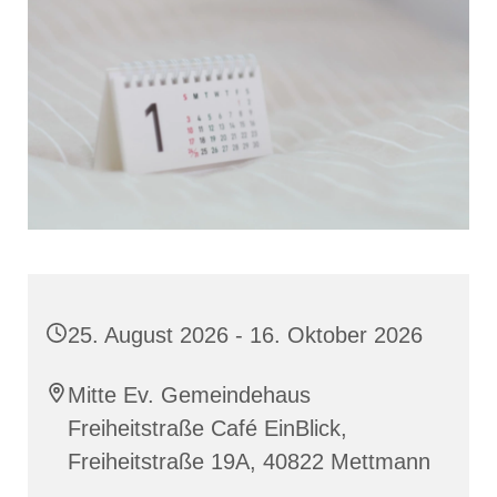
25. August 2026 - 16. Oktober 2026
Mitte Ev. Gemeindehaus
Freiheitstraße Café EinBlick,
Freiheitstraße 19A, 40822 Mettmann