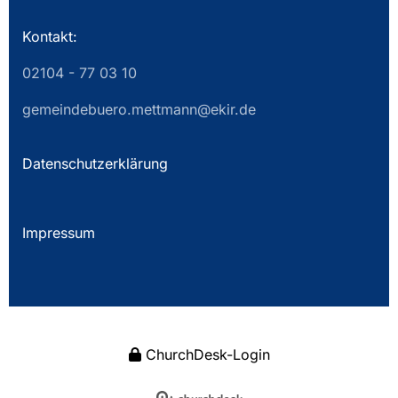
Kontakt:
02104 - 77 03 10
gemeindebuero.mettmann@ekir.de
Datenschutzerklärung
Impressum
ChurchDesk-Login