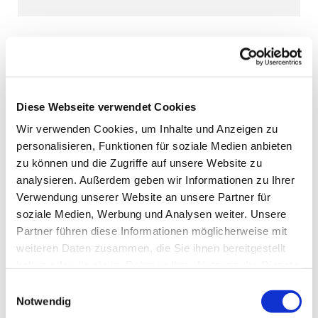
Diese Webseite verwendet Cookies
Wir verwenden Cookies, um Inhalte und Anzeigen zu
personalisieren, Funktionen für soziale Medien anbieten
zu können und die Zugriffe auf unsere Website zu
analysieren. Außerdem geben wir Informationen zu Ihrer
Verwendung unserer Website an unsere Partner für
soziale Medien, Werbung und Analysen weiter. Unsere
Partner führen diese Informationen möglicherweise mit
weiteren Daten zusammen, die Sie ihnen bereitgestellt
haben oder die sie im Rahmen Ihrer Nutzung der Dienste
gesammelt haben.
Einwilligungsauswahl
Notwendig