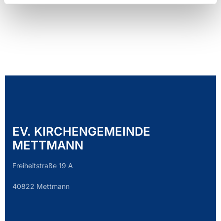
EV. KIRCHENGEMEINDE
METTMANN
Freiheitstraße 19 A
40822 Mettmann