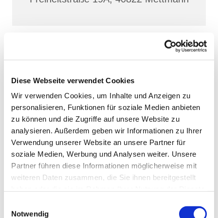
Diese Webseite verwendet Cookies
Wir verwenden Cookies, um Inhalte und Anzeigen zu
personalisieren, Funktionen für soziale Medien anbieten
zu können und die Zugriffe auf unsere Website zu
analysieren. Außerdem geben wir Informationen zu Ihrer
Verwendung unserer Website an unsere Partner für
soziale Medien, Werbung und Analysen weiter. Unsere
Partner führen diese Informationen möglicherweise mit
weiteren Daten zusammen, die Sie ihnen bereitgestellt
haben oder die sie im Rahmen Ihrer Nutzung der Dienste
gesammelt haben.
Einwilligungsauswahl
Notwendig