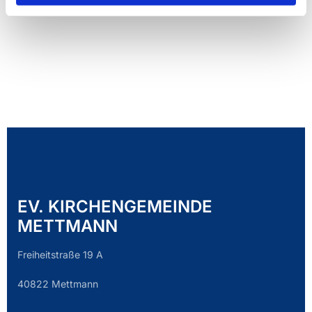
EV. KIRCHENGEMEINDE
METTMANN
Freiheitstraße 19 A
40822 Mettmann