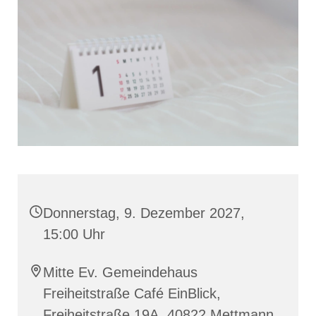
Donnerstag, 9. Dezember 2027,
15:00 Uhr
Mitte Ev. Gemeindehaus
Freiheitstraße Café EinBlick,
Freiheitstraße 19A, 40822 Mettmann