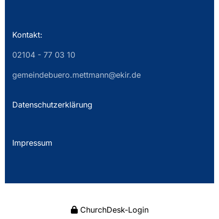
Kontakt:
02104 - 77 03 10
gemeindebuero.mettmann@ekir.de
Datenschutzerklärung
Impressum
ChurchDesk-Login