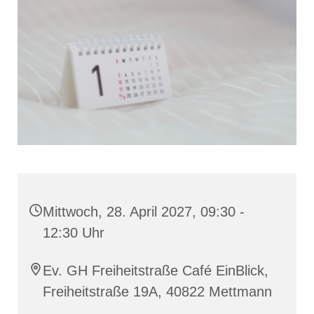
Mittwoch, 28. April 2027, 09:30 -
12:30 Uhr
Ev. GH Freiheitstraße Café EinBlick,
Freiheitstraße 19A, 40822 Mettmann