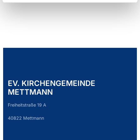
EV. KIRCHENGEMEINDE
METTMANN
Freiheitstraße 19 A
40822 Mettmann