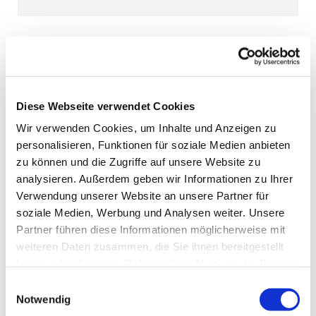
Diese Webseite verwendet Cookies
Wir verwenden Cookies, um Inhalte und Anzeigen zu
personalisieren, Funktionen für soziale Medien anbieten
zu können und die Zugriffe auf unsere Website zu
analysieren. Außerdem geben wir Informationen zu Ihrer
Verwendung unserer Website an unsere Partner für
soziale Medien, Werbung und Analysen weiter. Unsere
Partner führen diese Informationen möglicherweise mit
weiteren Daten zusammen, die Sie ihnen bereitgestellt
haben oder die sie im Rahmen Ihrer Nutzung der Dienste
gesammelt haben.
Einwilligungsauswahl
Notwendig