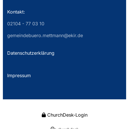
Kontakt:
02104 - 77 03 10
gemeindebuero.mettmann@ekir.de
Datenschutzerklärung
Impressum
ChurchDesk-Login