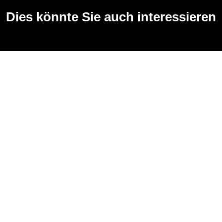
Dies könnte Sie auch interessieren