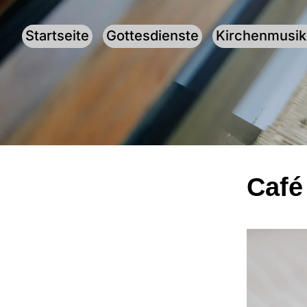
Startseite
Gottesdienste
Kirchenmusik
Café