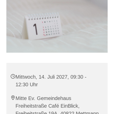
Mittwoch, 14. Juli 2027, 09:30 -
12:30 Uhr
Mitte Ev. Gemeindehaus
Freiheitstraße Café EinBlick,
Freiheitstraße 19A, 40822 Mettmann