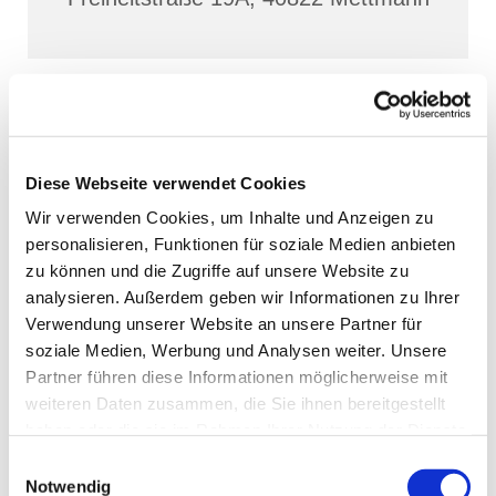
Diese Webseite verwendet Cookies
Wir verwenden Cookies, um Inhalte und Anzeigen zu
personalisieren, Funktionen für soziale Medien anbieten
zu können und die Zugriffe auf unsere Website zu
analysieren. Außerdem geben wir Informationen zu Ihrer
Verwendung unserer Website an unsere Partner für
soziale Medien, Werbung und Analysen weiter. Unsere
Partner führen diese Informationen möglicherweise mit
weiteren Daten zusammen, die Sie ihnen bereitgestellt
haben oder die sie im Rahmen Ihrer Nutzung der Dienste
gesammelt haben.
Einwilligungsauswahl
Notwendig