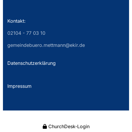
Kontakt:
02104 - 77 03 10
gemeindebuero.mettmann@ekir.de
Datenschutzerklärung
Impressum
ChurchDesk-Login