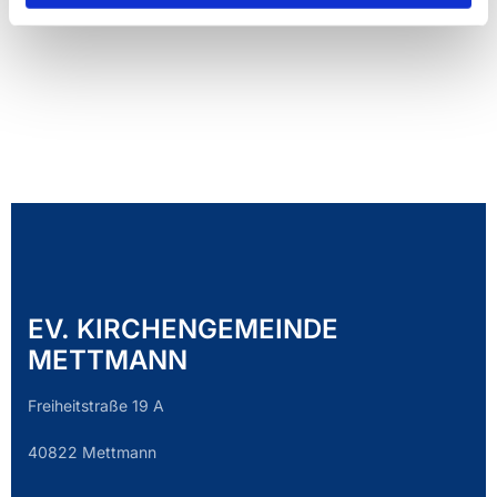
EV. KIRCHENGEMEINDE
METTMANN
Freiheitstraße 19 A
40822 Mettmann