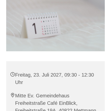
Freitag, 23. Juli 2027, 09:30 - 12:30
Uhr
Mitte Ev. Gemeindehaus
Freiheitstraße Café EinBlick,
Freiheitstraße 19A, 40822 Mettmann