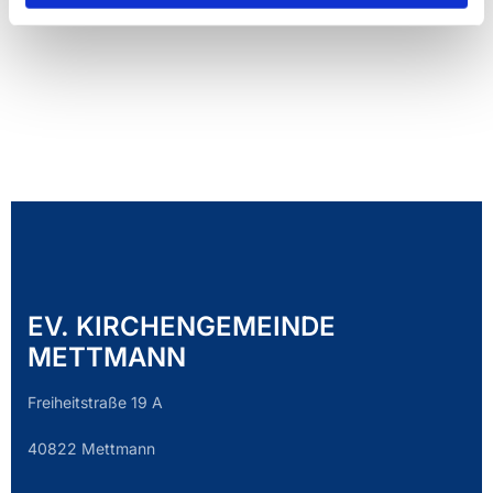
EV. KIRCHENGEMEINDE
METTMANN
Freiheitstraße 19 A
40822 Mettmann