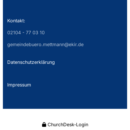
Kontakt:
02104 - 77 03 10
gemeindebuero.mettmann@ekir.de
Datenschutzerklärung
Impressum
ChurchDesk-Login