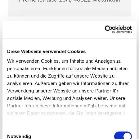
Diese Webseite verwendet Cookies
Wir verwenden Cookies, um Inhalte und Anzeigen zu
personalisieren, Funktionen für soziale Medien anbieten
zu können und die Zugriffe auf unsere Website zu
analysieren. Außerdem geben wir Informationen zu Ihrer
Verwendung unserer Website an unsere Partner für
soziale Medien, Werbung und Analysen weiter. Unsere
Partner führen diese Informationen möglicherweise mit
weiteren Daten zusammen, die Sie ihnen bereitgestellt
haben oder die sie im Rahmen Ihrer Nutzung der Dienste
gesammelt haben.
Einwilligungsauswahl
Notwendig