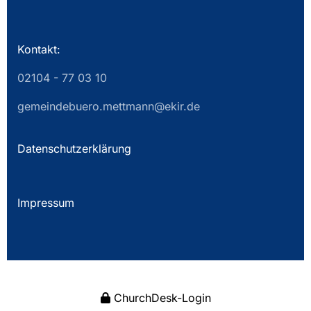
Kontakt:
02104 - 77 03 10
gemeindebuero.mettmann@ekir.de
Datenschutzerklärung
Impressum
ChurchDesk-Login