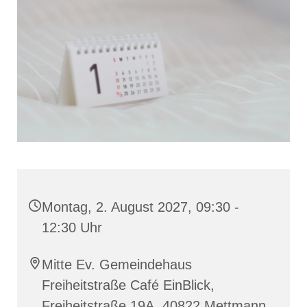
Montag, 2. August 2027, 09:30 -
12:30 Uhr
Mitte Ev. Gemeindehaus
Freiheitstraße Café EinBlick,
Freiheitstraße 19A, 40822 Mettmann