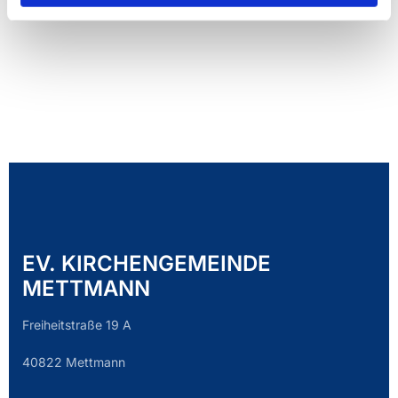
EV. KIRCHENGEMEINDE
METTMANN
Freiheitstraße 19 A
40822 Mettmann