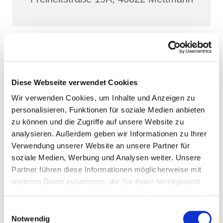
Diese Webseite verwendet Cookies
Wir verwenden Cookies, um Inhalte und Anzeigen zu
personalisieren, Funktionen für soziale Medien anbieten
zu können und die Zugriffe auf unsere Website zu
analysieren. Außerdem geben wir Informationen zu Ihrer
Verwendung unserer Website an unsere Partner für
soziale Medien, Werbung und Analysen weiter. Unsere
Partner führen diese Informationen möglicherweise mit
weiteren Daten zusammen, die Sie ihnen bereitgestellt
haben oder die sie im Rahmen Ihrer Nutzung der Dienste
gesammelt haben.
Einwilligungsauswahl
Notwendig