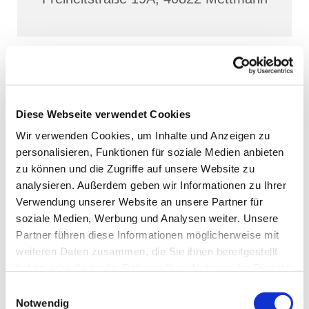
Diese Webseite verwendet Cookies
Wir verwenden Cookies, um Inhalte und Anzeigen zu
personalisieren, Funktionen für soziale Medien anbieten
zu können und die Zugriffe auf unsere Website zu
analysieren. Außerdem geben wir Informationen zu Ihrer
Verwendung unserer Website an unsere Partner für
soziale Medien, Werbung und Analysen weiter. Unsere
Partner führen diese Informationen möglicherweise mit
weiteren Daten zusammen, die Sie ihnen bereitgestellt
haben oder die sie im Rahmen Ihrer Nutzung der Dienste
gesammelt haben.
Einwilligungsauswahl
Notwendig