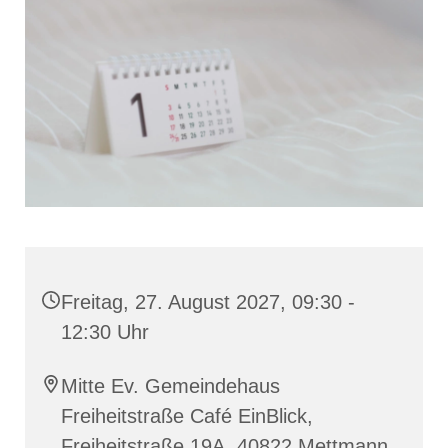
Freitag, 27. August 2027, 09:30 -
12:30 Uhr
Mitte Ev. Gemeindehaus
Freiheitstraße Café EinBlick,
Freiheitstraße 19A, 40822 Mettmann