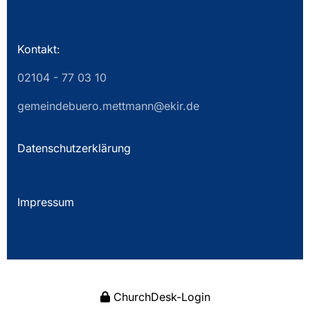
Kontakt:
02104 - 77 03 10
gemeindebuero.mettmann@ekir.de
Datenschutzerklärung
Impressum
ChurchDesk-Login