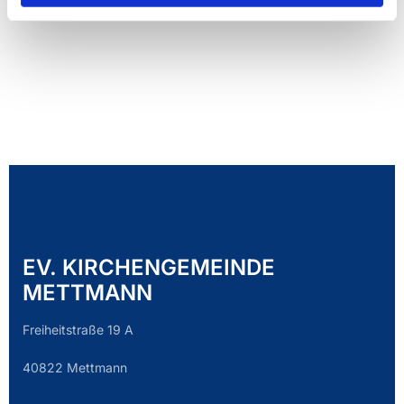
EV. KIRCHENGEMEINDE
METTMANN
Freiheitstraße 19 A
40822 Mettmann