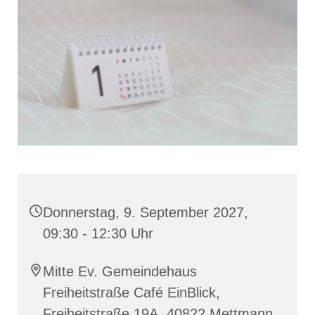
Donnerstag, 9. September 2027,
09:30 - 12:30 Uhr
Mitte Ev. Gemeindehaus
Freiheitstraße Café EinBlick,
Freiheitstraße 19A, 40822 Mettmann