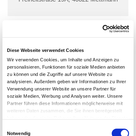
Diese Webseite verwendet Cookies
Wir verwenden Cookies, um Inhalte und Anzeigen zu
personalisieren, Funktionen für soziale Medien anbieten
zu können und die Zugriffe auf unsere Website zu
analysieren. Außerdem geben wir Informationen zu Ihrer
Verwendung unserer Website an unsere Partner für
soziale Medien, Werbung und Analysen weiter. Unsere
Partner führen diese Informationen möglicherweise mit
weiteren Daten zusammen, die Sie ihnen bereitgestellt
haben oder die sie im Rahmen Ihrer Nutzung der Dienste
gesammelt haben.
Einwilligungsauswahl
Notwendig