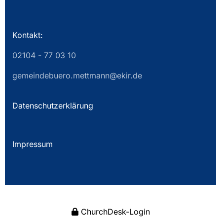
Kontakt:
02104 - 77 03 10
gemeindebuero.mettmann@ekir.de
Datenschutzerklärung
Impressum
ChurchDesk-Login