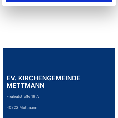
EV. KIRCHENGEMEINDE
METTMANN
Freiheitstraße 19 A
40822 Mettmann