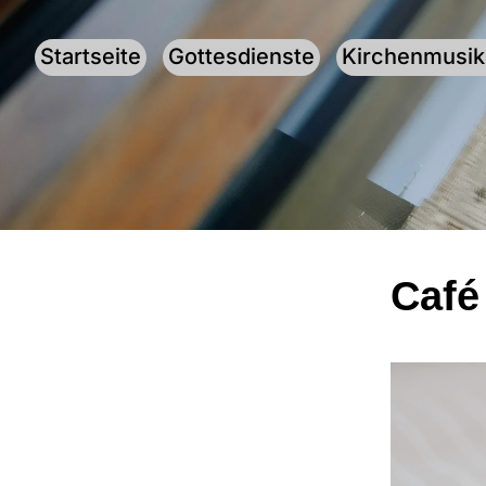
Startseite
Gottesdienste
Kirchenmusik
Café