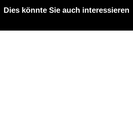
Dies könnte Sie auch interessieren