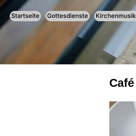
Startseite
Gottesdienste
Kirchenmusik
Café