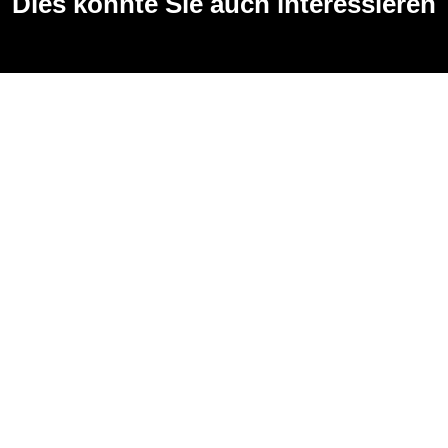
Dies könnte Sie auch interessieren