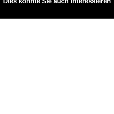
Dies könnte Sie auch interessieren