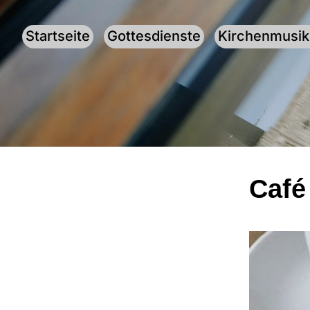
Startseite
Gottesdienste
Kirchenmusik
Café