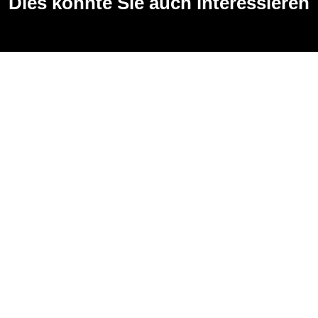
Dies könnte Sie auch interessieren