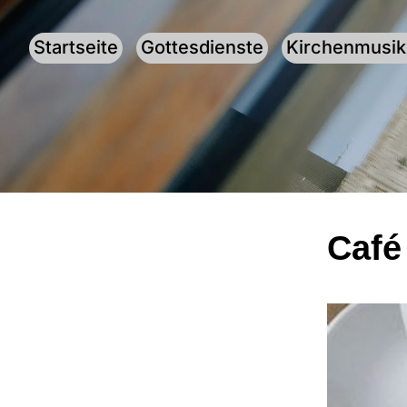
Startseite
Gottesdienste
Kirchenmusik
Café