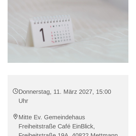
Donnerstag, 11. März 2027, 15:00
Uhr
Mitte Ev. Gemeindehaus
Freiheitstraße Café EinBlick,
Freiheitstraße 19A, 40822 Mettmann