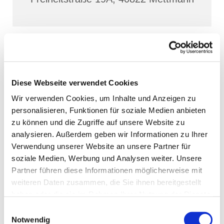
Diese Webseite verwendet Cookies
Wir verwenden Cookies, um Inhalte und Anzeigen zu
personalisieren, Funktionen für soziale Medien anbieten
zu können und die Zugriffe auf unsere Website zu
analysieren. Außerdem geben wir Informationen zu Ihrer
Verwendung unserer Website an unsere Partner für
soziale Medien, Werbung und Analysen weiter. Unsere
Partner führen diese Informationen möglicherweise mit
weiteren Daten zusammen, die Sie ihnen bereitgestellt
haben oder die sie im Rahmen Ihrer Nutzung der Dienste
gesammelt haben.
Einwilligungsauswahl
Notwendig