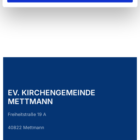
EV. KIRCHENGEMEINDE
METTMANN
Freiheitstraße 19 A
40822 Mettmann