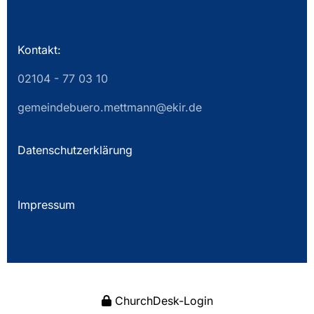
Kontakt:
02104 - 77 03 10
gemeindebuero.mettmann@ekir.de
Datenschutzerklärung
Impressum
ChurchDesk-Login