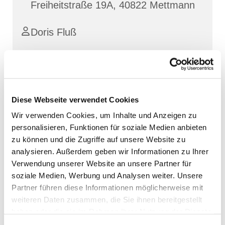
Freiheitstraße 19A, 40822 Mettmann
Doris Fluß
Diese Webseite verwendet Cookies
Wir verwenden Cookies, um Inhalte und Anzeigen zu
personalisieren, Funktionen für soziale Medien anbieten
zu können und die Zugriffe auf unsere Website zu
analysieren. Außerdem geben wir Informationen zu Ihrer
Verwendung unserer Website an unsere Partner für
soziale Medien, Werbung und Analysen weiter. Unsere
Partner führen diese Informationen möglicherweise mit
weiteren Daten zusammen, die Sie ihnen bereitgestellt
haben oder die sie im Rahmen Ihrer Nutzung der Dienste
gesammelt haben.