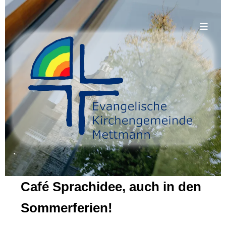
.
Café Sprachidee, auch in den
Sommerferien!