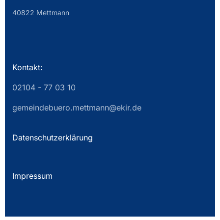
40822 Mettmann
Kontakt:
02104 - 77 03 10
gemeindebuero.mettmann@ekir.de
Datenschutzerklärung
Impressum