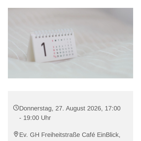
Donnerstag, 27. August 2026, 17:00
- 19:00 Uhr
Ev. GH Freiheitstraße Café EinBlick,