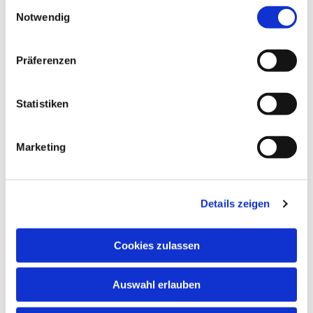
Einwilligungsauswahl
Notwendig
Präferenzen
Dies könnte Sie auch
interessieren
Statistiken
Marketing
Details zeigen
Cookies zulassen
Auswahl erlauben