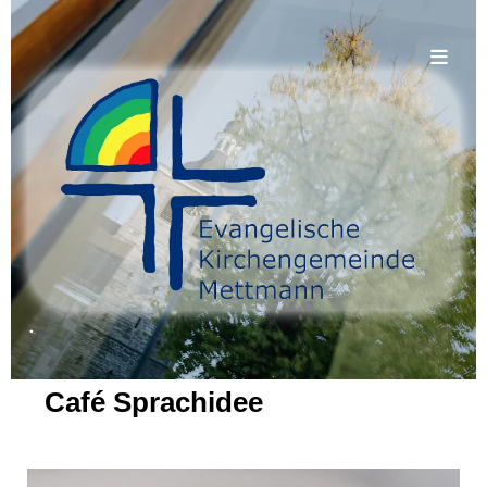
.
Café Sprachidee