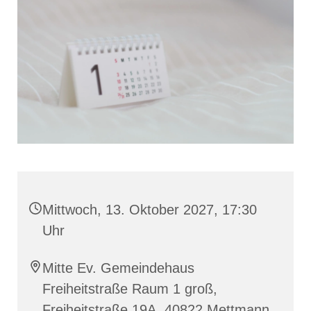
Mittwoch, 13. Oktober 2027, 17:30
Uhr
Mitte Ev. Gemeindehaus
Freiheitstraße Raum 1 groß,
Freiheitstraße 19A, 40822 Mettmann