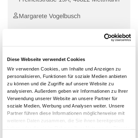
Margarete Vogelbusch
Diese Webseite verwendet Cookies
Wir verwenden Cookies, um Inhalte und Anzeigen zu
personalisieren, Funktionen für soziale Medien anbieten
zu können und die Zugriffe auf unsere Website zu
analysieren. Außerdem geben wir Informationen zu Ihrer
Verwendung unserer Website an unsere Partner für
soziale Medien, Werbung und Analysen weiter. Unsere
Partner führen diese Informationen möglicherweise mit
weiteren Daten zusammen, die Sie ihnen bereitgestellt
haben oder die sie im Rahmen Ihrer Nutzung der Dienste
gesammelt haben.
Einwilligungsauswahl