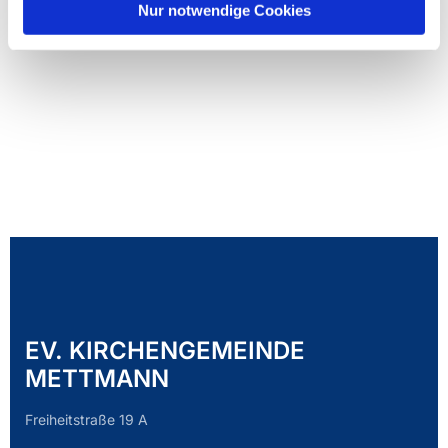
Nur notwendige Cookies
EV. KIRCHENGEMEINDE
METTMANN
Freiheitstraße 19 A