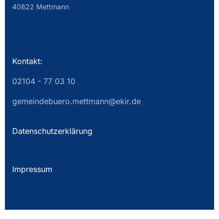
40822 Mettmann
Kontakt:
02104 - 77 03 10
gemeindebuero.mettmann@ekir.de
Datenschutzerklärung
Impressum