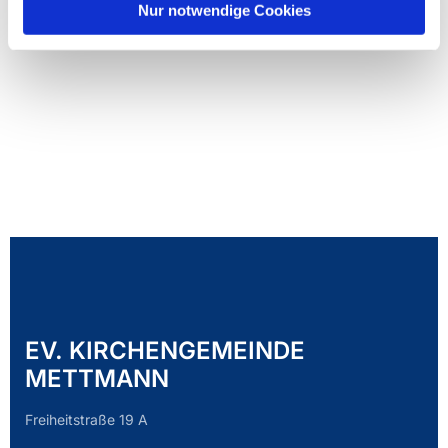
Nur notwendige Cookies
EV. KIRCHENGEMEINDE
METTMANN
Freiheitstraße 19 A