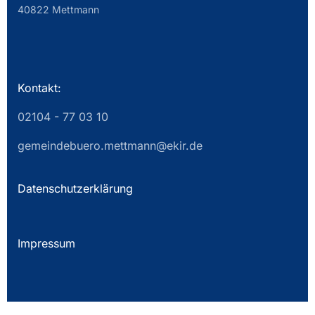
40822 Mettmann
Kontakt:
02104 - 77 03 10
gemeindebuero.mettmann@ekir.de
Datenschutzerklärung
Impressum