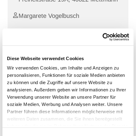
Margarete Vogelbusch
Diese Webseite verwendet Cookies
Wir verwenden Cookies, um Inhalte und Anzeigen zu
personalisieren, Funktionen für soziale Medien anbieten
zu können und die Zugriffe auf unsere Website zu
analysieren. Außerdem geben wir Informationen zu Ihrer
Verwendung unserer Website an unsere Partner für
soziale Medien, Werbung und Analysen weiter. Unsere
Partner führen diese Informationen möglicherweise mit
weiteren Daten zusammen, die Sie ihnen bereitgestellt
haben oder die sie im Rahmen Ihrer Nutzung der Dienste
gesammelt haben.
Einwilligungsauswahl