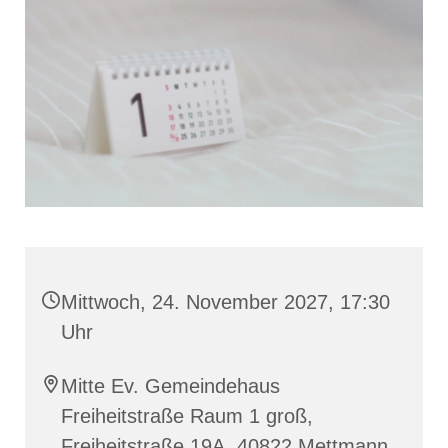
Mittwoch, 24. November 2027, 17:30
Uhr
Mitte Ev. Gemeindehaus
Freiheitstraße Raum 1 groß,
Freiheitstraße 19A, 40822 Mettmann