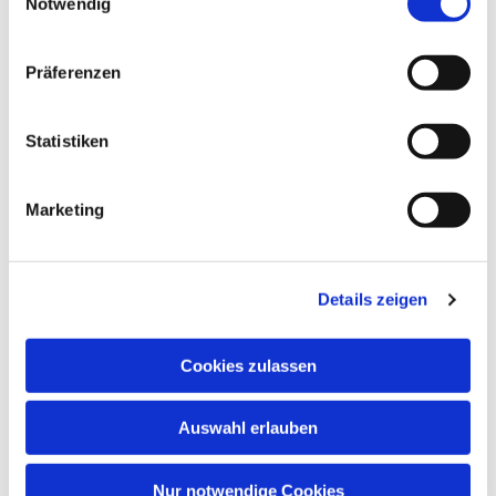
Notwendig
Präferenzen
Dies könnte Sie auch
interessieren
Statistiken
Marketing
Details zeigen
Cookies zulassen
Auswahl erlauben
Nur notwendige Cookies