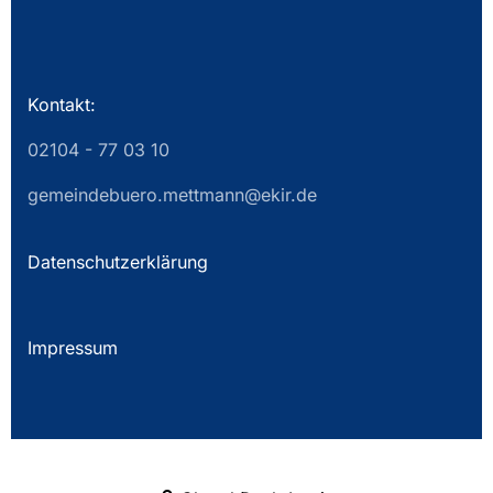
Kontakt:
02104 - 77 03 10
gemeindebuero.mettmann@ekir.de
Datenschutzerklärung
Impressum