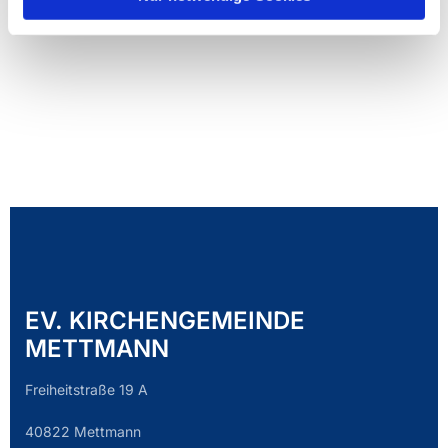
EV. KIRCHENGEMEINDE
METTMANN
Freiheitstraße 19 A
40822 Mettmann