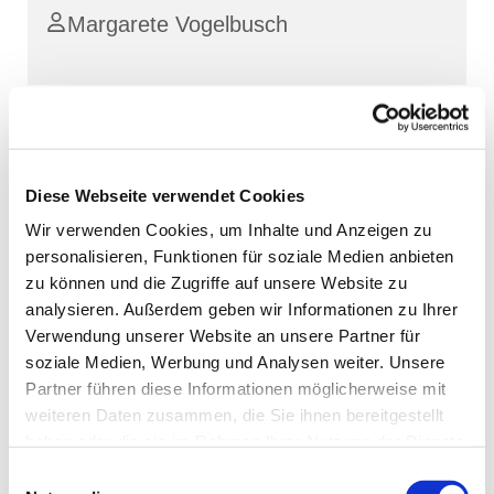
Margarete Vogelbusch
Diese Webseite verwendet Cookies
Wir verwenden Cookies, um Inhalte und Anzeigen zu
personalisieren, Funktionen für soziale Medien anbieten
zu können und die Zugriffe auf unsere Website zu
analysieren. Außerdem geben wir Informationen zu Ihrer
Verwendung unserer Website an unsere Partner für
soziale Medien, Werbung und Analysen weiter. Unsere
Partner führen diese Informationen möglicherweise mit
weiteren Daten zusammen, die Sie ihnen bereitgestellt
haben oder die sie im Rahmen Ihrer Nutzung der Dienste
gesammelt haben.
Einwilligungsauswahl