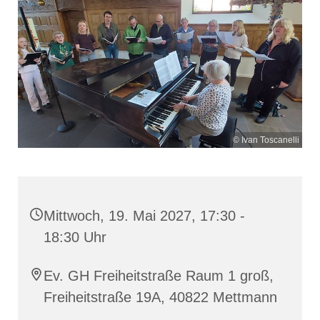
© Ivan Toscanelli
Mittwoch, 19. Mai 2027, 17:30 -
18:30 Uhr
Ev. GH Freiheitstraße Raum 1 groß,
Freiheitstraße 19A, 40822 Mettmann