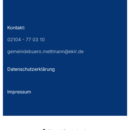
Kontakt:
02104 - 77 03 10
gemeindebuero.mettmann@ekir.de
Datenschutzerklärung
Impressum