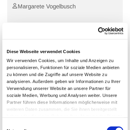
Margarete Vogelbusch
Diese Webseite verwendet Cookies
Wir verwenden Cookies, um Inhalte und Anzeigen zu
personalisieren, Funktionen für soziale Medien anbieten
zu können und die Zugriffe auf unsere Website zu
analysieren. Außerdem geben wir Informationen zu Ihrer
Verwendung unserer Website an unsere Partner für
soziale Medien, Werbung und Analysen weiter. Unsere
Partner führen diese Informationen möglicherweise mit
weiteren Daten zusammen, die Sie ihnen bereitgestellt
haben oder die sie im Rahmen Ihrer Nutzung der Dienste
gesammelt haben.
Einwilligungsauswahl