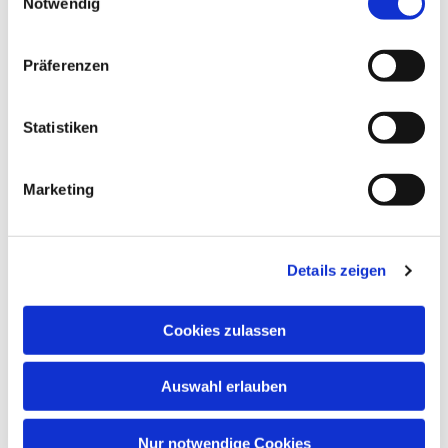
Notwendig
Präferenzen
Dies könnte Sie auch
interessieren
Statistiken
Marketing
Details zeigen
Cookies zulassen
Auswahl erlauben
Nur notwendige Cookies