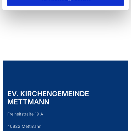
EV. KIRCHENGEMEINDE
METTMANN
Freiheitstraße 19 A
40822 Mettmann