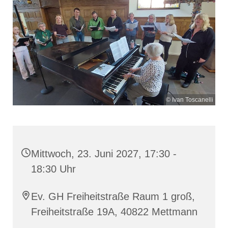
© Ivan Toscanelli
Mittwoch, 23. Juni 2027, 17:30 -
18:30 Uhr
Ev. GH Freiheitstraße Raum 1 groß,
Freiheitstraße 19A, 40822 Mettmann