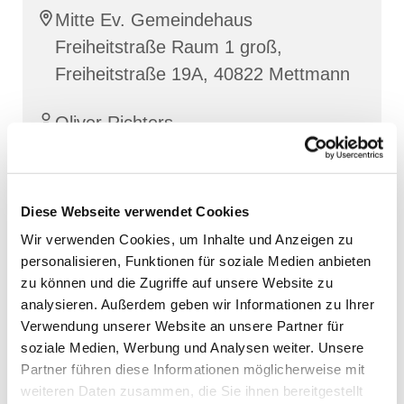
Mitte Ev. Gemeindehaus
Freiheitstraße Raum 1 groß,
Freiheitstraße 19A, 40822 Mettmann
Oliver Richters
Diese Webseite verwendet Cookies
Wir verwenden Cookies, um Inhalte und Anzeigen zu
personalisieren, Funktionen für soziale Medien anbieten
zu können und die Zugriffe auf unsere Website zu
analysieren. Außerdem geben wir Informationen zu Ihrer
Verwendung unserer Website an unsere Partner für
soziale Medien, Werbung und Analysen weiter. Unsere
Partner führen diese Informationen möglicherweise mit
weiteren Daten zusammen, die Sie ihnen bereitgestellt