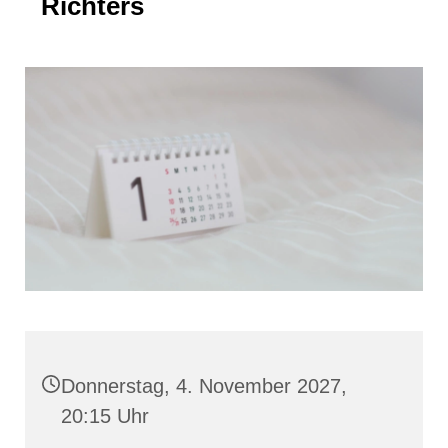
Richters
Donnerstag, 4. November 2027,
20:15 Uhr