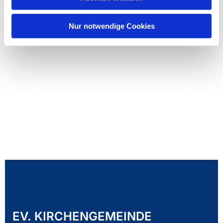
Nur notwendige Cookies
EV. KIRCHENGEMEINDE