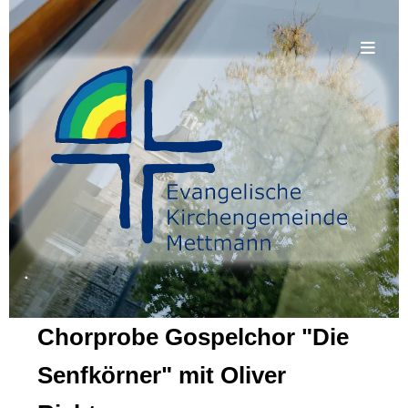
.
Chorprobe Gospelchor "Die
Senfkörner" mit Oliver