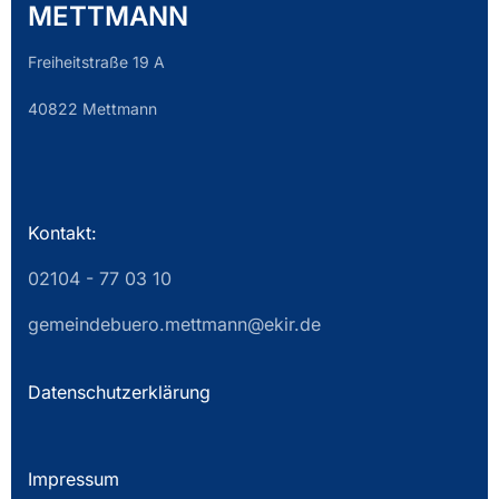
METTMANN
Freiheitstraße 19 A
40822 Mettmann
Kontakt:
02104 - 77 03 10
gemeindebuero.mettmann@ekir.de
Datenschutzerklärung
Impressum