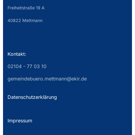
Freiheitstraße 19 A
40822 Mettmann
Kontakt:
02104 - 77 03 10
gemeindebuero.mettmann@ekir.de
Datenschutzerklärung
Impressum