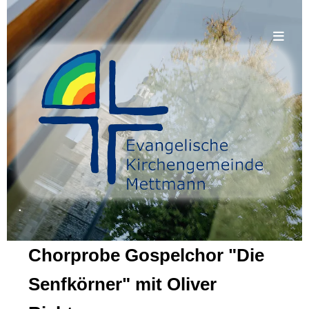
.
Chorprobe Gospelchor "Die
Senfkörner" mit Oliver