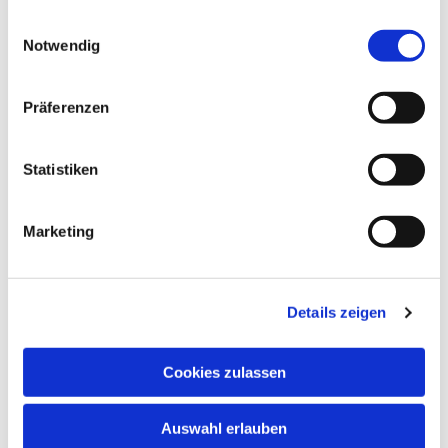
gesammelt haben.
Einwilligungsauswahl
Notwendig
Präferenzen
Dies könnte Sie auch
Statistiken
interessieren
Marketing
Details zeigen
Cookies zulassen
Auswahl erlauben