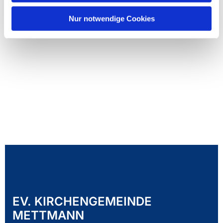
Nur notwendige Cookies
EV. KIRCHENGEMEINDE
METTMANN