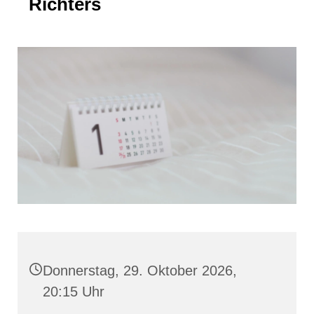
Richters
Donnerstag, 29. Oktober 2026,
20:15 Uhr