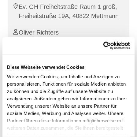
Ev. GH Freiheitstraße Raum 1 groß,
Freiheitstraße 19A, 40822 Mettmann
Oliver Richters
Diese Webseite verwendet Cookies
Wir verwenden Cookies, um Inhalte und Anzeigen zu
personalisieren, Funktionen für soziale Medien anbieten
zu können und die Zugriffe auf unsere Website zu
analysieren. Außerdem geben wir Informationen zu Ihrer
Verwendung unserer Website an unsere Partner für
soziale Medien, Werbung und Analysen weiter. Unsere
Partner führen diese Informationen möglicherweise mit
weiteren Daten zusammen, die Sie ihnen bereitgestellt
haben oder die sie im Rahmen Ihrer Nutzung der Dienste