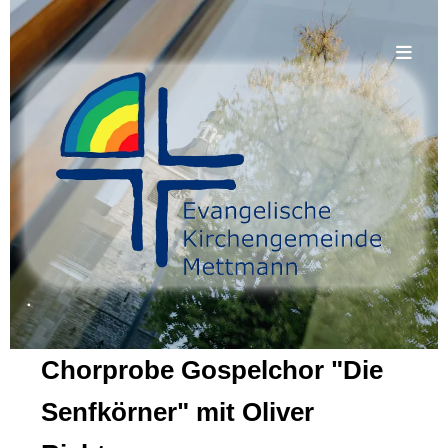
.
Chorprobe Gospelchor "Die
Senfkörner" mit Oliver