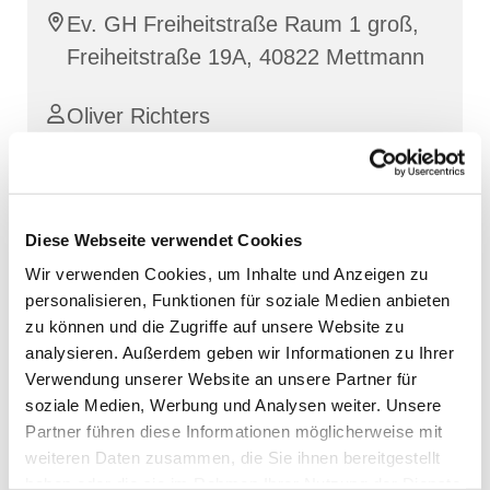
Ev. GH Freiheitstraße Raum 1 groß,
Freiheitstraße 19A, 40822 Mettmann
Oliver Richters
Diese Webseite verwendet Cookies
Wir verwenden Cookies, um Inhalte und Anzeigen zu
personalisieren, Funktionen für soziale Medien anbieten
zu können und die Zugriffe auf unsere Website zu
analysieren. Außerdem geben wir Informationen zu Ihrer
Verwendung unserer Website an unsere Partner für
soziale Medien, Werbung und Analysen weiter. Unsere
Partner führen diese Informationen möglicherweise mit
weiteren Daten zusammen, die Sie ihnen bereitgestellt
haben oder die sie im Rahmen Ihrer Nutzung der Dienste