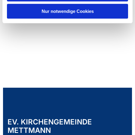
Nur notwendige Cookies
EV. KIRCHENGEMEINDE
METTMANN