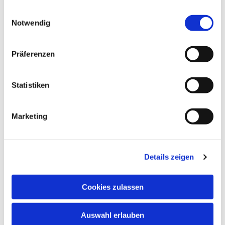
gesammelt haben.
Einwilligungsauswahl
Notwendig
Präferenzen
Dies könnte Sie auch
Statistiken
interessieren
Marketing
Details zeigen
Cookies zulassen
Auswahl erlauben