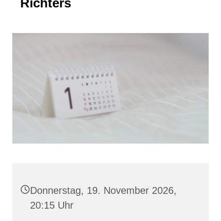
Richters
Donnerstag, 19. November 2026,
20:15 Uhr