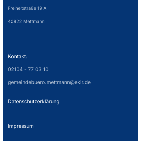
Freiheitstraße 19 A
40822 Mettmann
Kontakt:
02104 - 77 03 10
gemeindebuero.mettmann@ekir.de
Datenschutzerklärung
Impressum