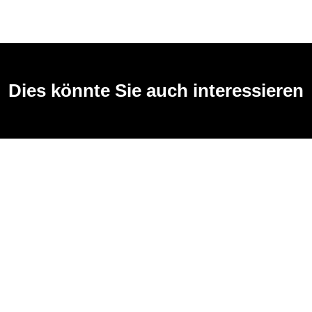
Dies könnte Sie auch interessieren