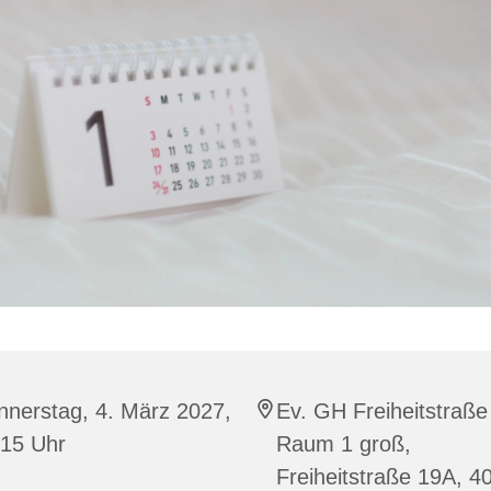
nnerstag, 4. März 2027,
Ev. GH Freiheitstraße
:15 Uhr
Raum 1 groß,
Freiheitstraße 19A, 4