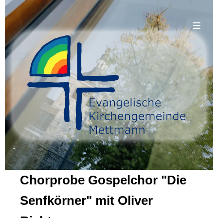
.
Chorprobe Gospelchor "Die
Senfkörner" mit Oliver