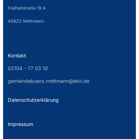
Freiheitstraße 19 A
40822 Mettmann
Kontakt:
02104 - 77 03 10
gemeindebuero.mettmann@ekir.de
Datenschutzerklärung
Impressum