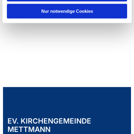
Nur notwendige Cookies
EV. KIRCHENGEMEINDE
METTMANN