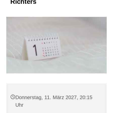
Richters
Donnerstag, 11. März 2027, 20:15
Uhr