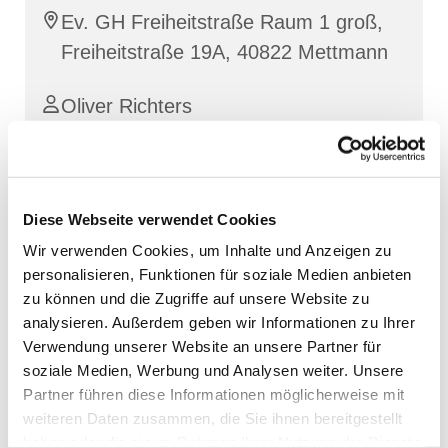
Ev. GH Freiheitstraße Raum 1 groß,
Freiheitstraße 19A, 40822 Mettmann
Oliver Richters
Diese Webseite verwendet Cookies
Wir verwenden Cookies, um Inhalte und Anzeigen zu
personalisieren, Funktionen für soziale Medien anbieten
zu können und die Zugriffe auf unsere Website zu
analysieren. Außerdem geben wir Informationen zu Ihrer
Verwendung unserer Website an unsere Partner für
soziale Medien, Werbung und Analysen weiter. Unsere
Partner führen diese Informationen möglicherweise mit
weiteren Daten zusammen, die Sie ihnen bereitgestellt
haben oder die sie im Rahmen Ihrer Nutzung der Dienste