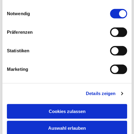
gesammelt haben.
Einwilligungsauswahl
Notwendig
Präferenzen
Dies könnte Sie auch
Statistiken
interessieren
Marketing
Details zeigen
Cookies zulassen
Auswahl erlauben