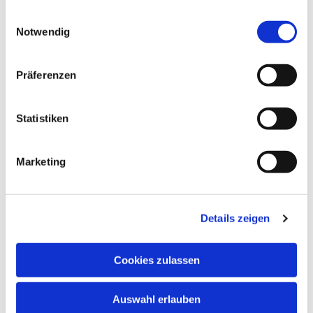
gesammelt haben.
Einwilligungsauswahl
Notwendig
Präferenzen
Dies könnte Sie auch
Statistiken
interessieren
Marketing
Details zeigen
Cookies zulassen
Auswahl erlauben