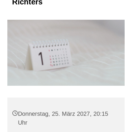
Richters
Donnerstag, 25. März 2027, 20:15
Uhr