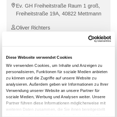
Ev. GH Freiheitstraße Raum 1 groß,
Freiheitstraße 19A, 40822 Mettmann
Oliver Richters
Diese Webseite verwendet Cookies
Wir verwenden Cookies, um Inhalte und Anzeigen zu
personalisieren, Funktionen für soziale Medien anbieten
zu können und die Zugriffe auf unsere Website zu
analysieren. Außerdem geben wir Informationen zu Ihrer
Verwendung unserer Website an unsere Partner für
soziale Medien, Werbung und Analysen weiter. Unsere
Partner führen diese Informationen möglicherweise mit
weiteren Daten zusammen, die Sie ihnen bereitgestellt
haben oder die sie im Rahmen Ihrer Nutzung der Dienste