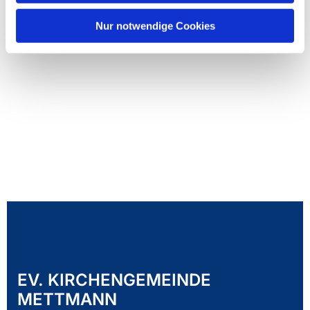
Nur notwendige Cookies
EV. KIRCHENGEMEINDE
METTMANN