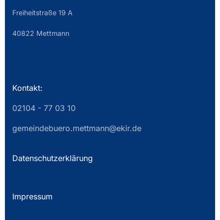
Freiheitstraße 19 A
40822 Mettmann
Kontakt:
02104 - 77 03 10
gemeindebuero.mettmann@ekir.de
Datenschutzerklärung
Impressum