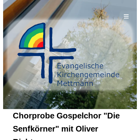
.
Chorprobe Gospelchor "Die
Senfkörner" mit Oliver