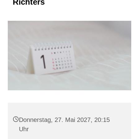
Richters
Donnerstag, 27. Mai 2027, 20:15
Uhr