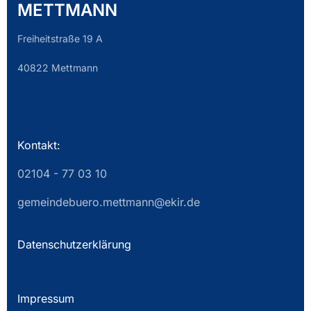
METTMANN
Freiheitstraße 19 A
40822 Mettmann
Kontakt:
02104 - 77 03 10
gemeindebuero.mettmann@ekir.de
Datenschutzerklärung
Impressum