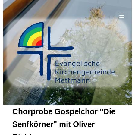
.
Chorprobe Gospelchor "Die
Senfkörner" mit Oliver