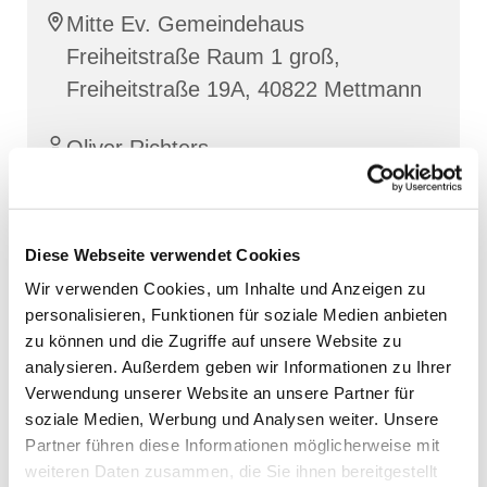
Mitte Ev. Gemeindehaus
Freiheitstraße Raum 1 groß,
Freiheitstraße 19A, 40822 Mettmann
Oliver Richters
Diese Webseite verwendet Cookies
Wir verwenden Cookies, um Inhalte und Anzeigen zu
personalisieren, Funktionen für soziale Medien anbieten
zu können und die Zugriffe auf unsere Website zu
analysieren. Außerdem geben wir Informationen zu Ihrer
Verwendung unserer Website an unsere Partner für
soziale Medien, Werbung und Analysen weiter. Unsere
Partner führen diese Informationen möglicherweise mit
weiteren Daten zusammen, die Sie ihnen bereitgestellt