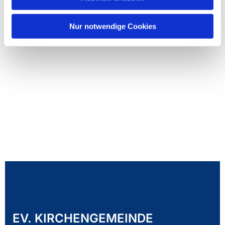
Nur notwendige Cookies
EV. KIRCHENGEMEINDE