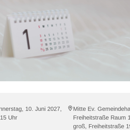
nerstag, 10. Juni 2027,
Mitte Ev. Gemeindeh
:15 Uhr
Freiheitstraße Raum 
groß, Freiheitstraße 