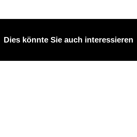
Dies könnte Sie auch interessieren