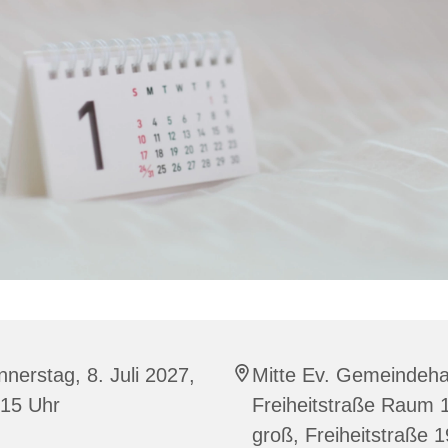
nerstag, 8. Juli 2027,
Mitte Ev. Gemeindeh
:15 Uhr
Freiheitstraße Raum 
groß, Freiheitstraße 