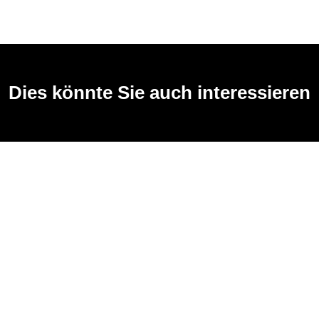
Dies könnte Sie auch interessieren