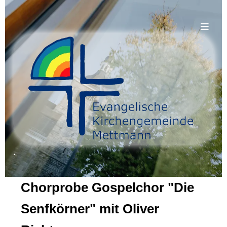
.
Chorprobe Gospelchor "Die
Senfkörner" mit Oliver