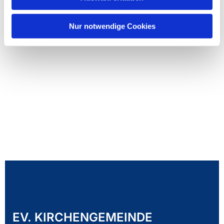
Nur notwendige Cookies
EV. KIRCHENGEMEINDE