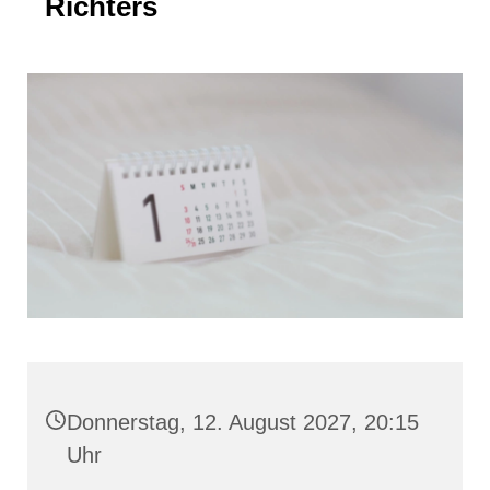
Richters
Donnerstag, 12. August 2027, 20:15
Uhr