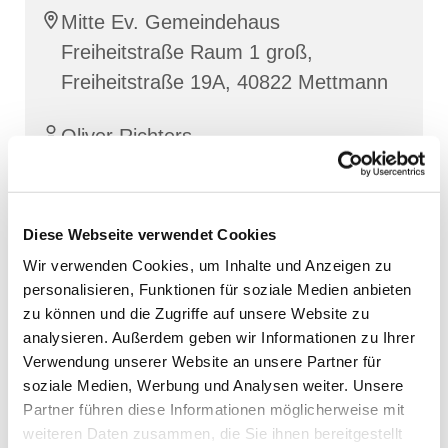
Mitte Ev. Gemeindehaus
Freiheitstraße Raum 1 groß,
Freiheitstraße 19A, 40822 Mettmann
Oliver Richters
Diese Webseite verwendet Cookies
Wir verwenden Cookies, um Inhalte und Anzeigen zu
personalisieren, Funktionen für soziale Medien anbieten
zu können und die Zugriffe auf unsere Website zu
analysieren. Außerdem geben wir Informationen zu Ihrer
Verwendung unserer Website an unsere Partner für
soziale Medien, Werbung und Analysen weiter. Unsere
Partner führen diese Informationen möglicherweise mit
weiteren Daten zusammen, die Sie ihnen bereitgestellt