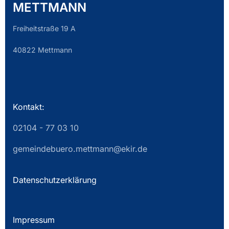
METTMANN
Freiheitstraße 19 A
40822 Mettmann
Kontakt:
02104 - 77 03 10
gemeindebuero.mettmann@ekir.de
Datenschutzerklärung
Impressum