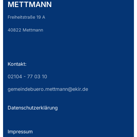
METTMANN
Freiheitstraße 19 A
40822 Mettmann
Kontakt:
02104 - 77 03 10
gemeindebuero.mettmann@ekir.de
Datenschutzerklärung
Impressum