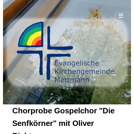
.
Chorprobe Gospelchor "Die
Senfkörner" mit Oliver