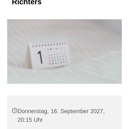
Richters
Donnerstag, 16. September 2027,
20:15 Uhr