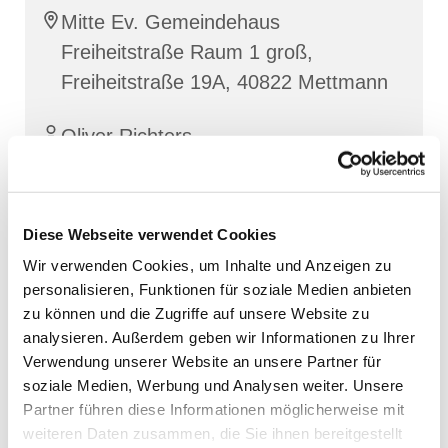
Mitte Ev. Gemeindehaus
Freiheitstraße Raum 1 groß,
Freiheitstraße 19A, 40822 Mettmann
Oliver Richters
Diese Webseite verwendet Cookies
Wir verwenden Cookies, um Inhalte und Anzeigen zu
personalisieren, Funktionen für soziale Medien anbieten
zu können und die Zugriffe auf unsere Website zu
analysieren. Außerdem geben wir Informationen zu Ihrer
Verwendung unserer Website an unsere Partner für
soziale Medien, Werbung und Analysen weiter. Unsere
Partner führen diese Informationen möglicherweise mit
weiteren Daten zusammen, die Sie ihnen bereitgestellt