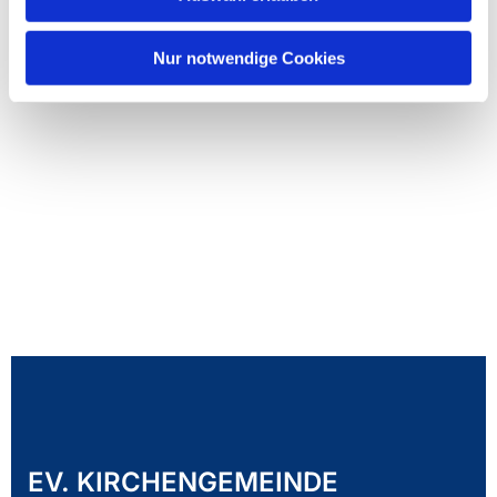
Nur notwendige Cookies
EV. KIRCHENGEMEINDE