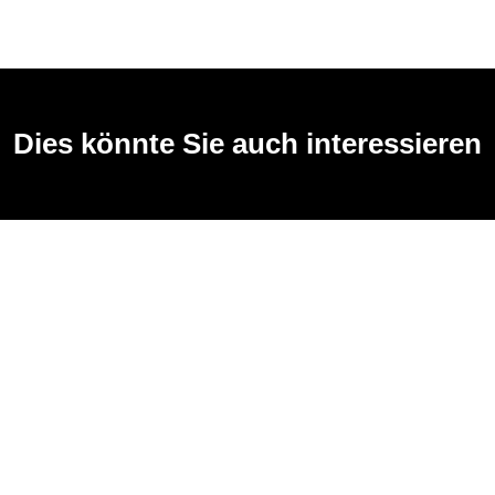
Dies könnte Sie auch interessieren