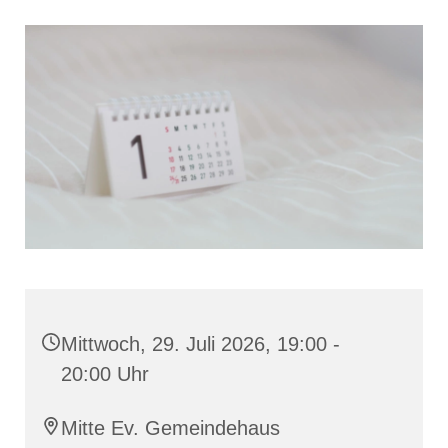
Mittwoch, 29. Juli 2026, 19:00 -
20:00 Uhr
Mitte Ev. Gemeindehaus