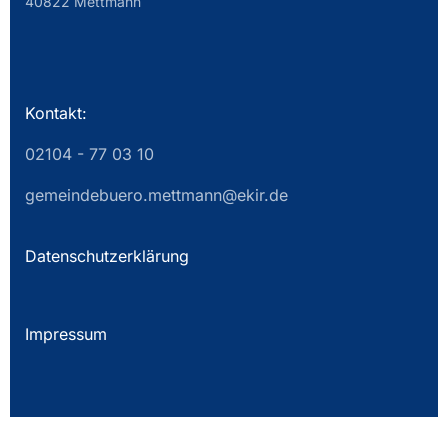
40822 Mettmann
Kontakt:
02104 - 77 03 10
gemeindebuero.mettmann@ekir.de
Datenschutzerklärung
Impressum