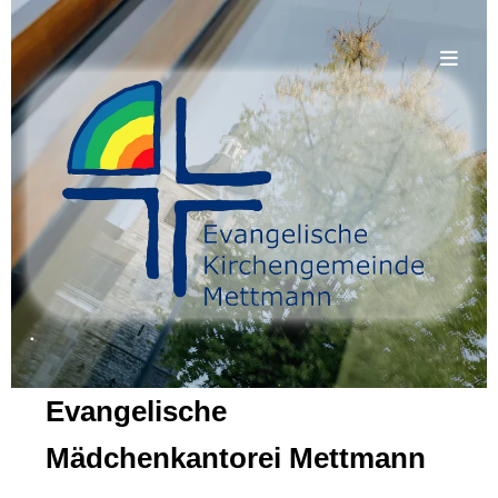
.
Evangelische
Mädchenkantorei Mettmann