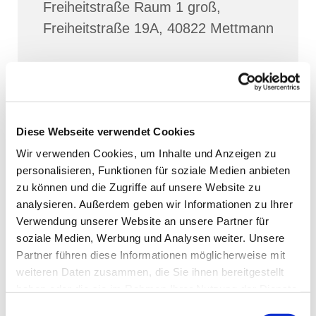
Freiheitstraße Raum 1 groß,
Freiheitstraße 19A, 40822 Mettmann
Diese Webseite verwendet Cookies
Wir verwenden Cookies, um Inhalte und Anzeigen zu
personalisieren, Funktionen für soziale Medien anbieten
zu können und die Zugriffe auf unsere Website zu
analysieren. Außerdem geben wir Informationen zu Ihrer
Verwendung unserer Website an unsere Partner für
soziale Medien, Werbung und Analysen weiter. Unsere
Partner führen diese Informationen möglicherweise mit
weiteren Daten zusammen, die Sie ihnen bereitgestellt
haben oder die sie im Rahmen Ihrer Nutzung der Dienste
gesammelt haben.
Einwilligungsauswahl