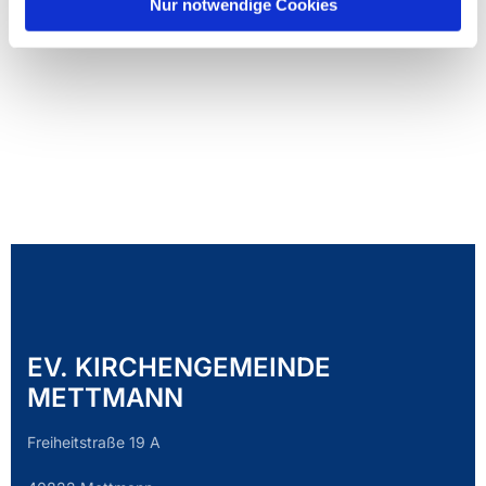
Nur notwendige Cookies
EV. KIRCHENGEMEINDE
METTMANN
Freiheitstraße 19 A