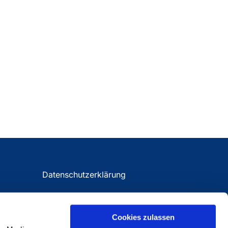
Datenschutzerklärung
Impressum
Cookies zulassen