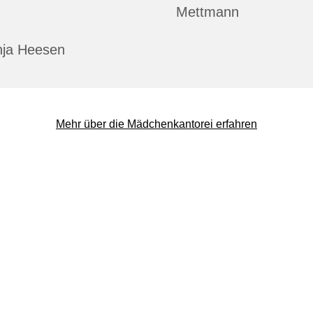
Mettmann
nja Heesen
Mehr über die Mädchenkantorei erfahren