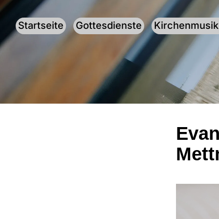
Startseite
Gottesdienste
Kirchenmusik
Evan
Met