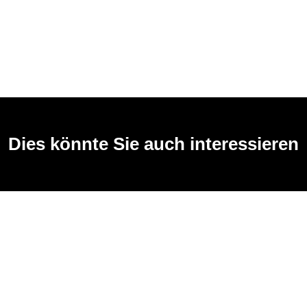
Dies könnte Sie auch interessieren