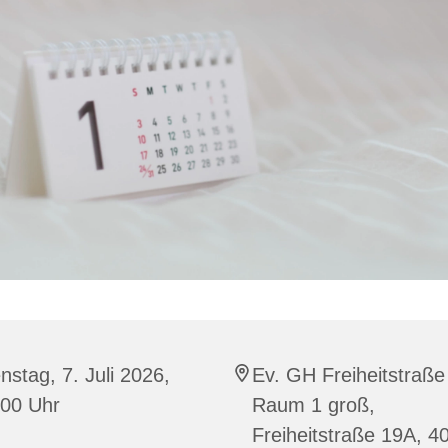
nstag, 7. Juli 2026,
Ev. GH Freiheitstraße
:00 Uhr
Raum 1 groß,
Freiheitstraße 19A, 4