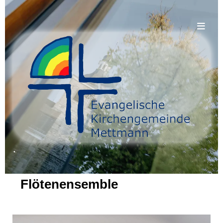
.
Flötenensemble