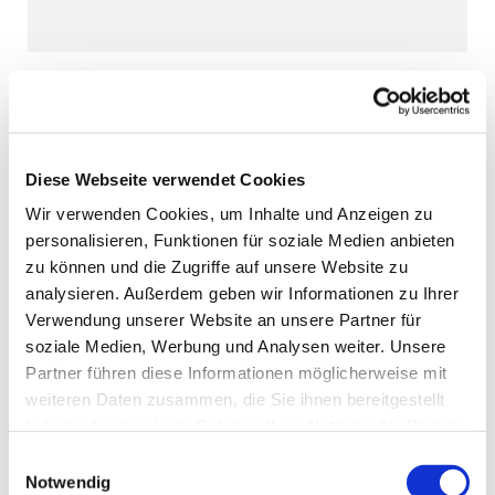
Diese Webseite verwendet Cookies
Wir verwenden Cookies, um Inhalte und Anzeigen zu
personalisieren, Funktionen für soziale Medien anbieten
zu können und die Zugriffe auf unsere Website zu
analysieren. Außerdem geben wir Informationen zu Ihrer
Verwendung unserer Website an unsere Partner für
soziale Medien, Werbung und Analysen weiter. Unsere
Partner führen diese Informationen möglicherweise mit
weiteren Daten zusammen, die Sie ihnen bereitgestellt
haben oder die sie im Rahmen Ihrer Nutzung der Dienste
gesammelt haben.
Einwilligungsauswahl
Notwendig