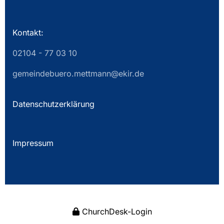
Kontakt:
02104 - 77 03 10
gemeindebuero.mettmann@ekir.de
Datenschutzerklärung
Impressum
ChurchDesk-Login