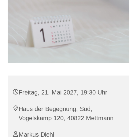
Freitag, 21. Mai 2027, 19:30 Uhr
Haus der Begegnung, Süd,
Vogelskamp 120, 40822 Mettmann
Markus Diehl