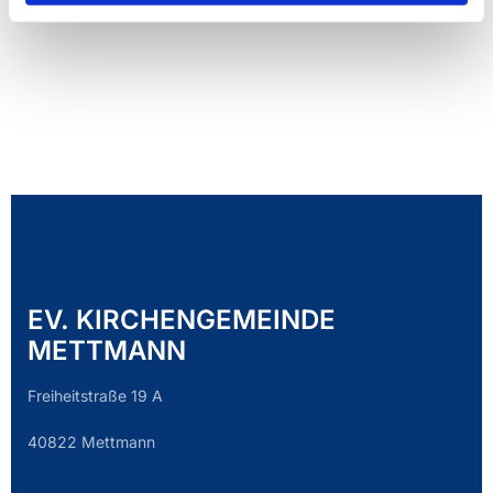
EV. KIRCHENGEMEINDE
METTMANN
Freiheitstraße 19 A
40822 Mettmann