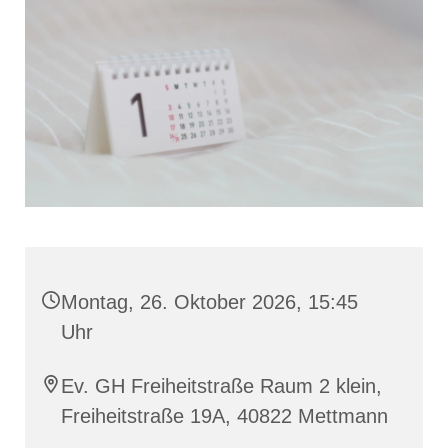
Montag, 26. Oktober 2026, 15:45
Uhr
Ev. GH Freiheitstraße Raum 2 klein,
Freiheitstraße 19A, 40822 Mettmann