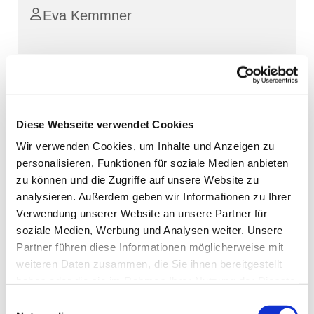
Eva Kemmner
Diese Webseite verwendet Cookies
Wir verwenden Cookies, um Inhalte und Anzeigen zu
personalisieren, Funktionen für soziale Medien anbieten
zu können und die Zugriffe auf unsere Website zu
analysieren. Außerdem geben wir Informationen zu Ihrer
Verwendung unserer Website an unsere Partner für
soziale Medien, Werbung und Analysen weiter. Unsere
Partner führen diese Informationen möglicherweise mit
weiteren Daten zusammen, die Sie ihnen bereitgestellt
haben oder die sie im Rahmen Ihrer Nutzung der Dienste
gesammelt haben.
Einwilligungsauswahl