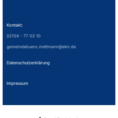
Kontakt:
02104 - 77 03 10
gemeindebuero.mettmann@ekir.de
Datenschutzerklärung
Impressum