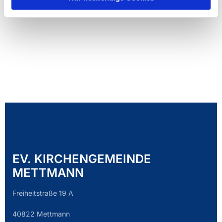
EV. KIRCHENGEMEINDE
METTMANN
Freiheitstraße 19 A
40822 Mettmann