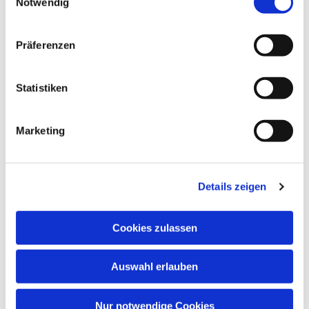
Notwendig
Präferenzen
Dies könnte Sie auch
interessieren
Statistiken
Marketing
Details zeigen
Cookies zulassen
Auswahl erlauben
Nur notwendige Cookies