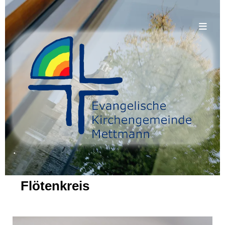
.
Flötenkreis