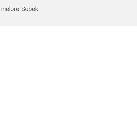
nnelore Sobek