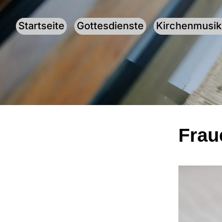
Startseite
Gottesdienste
Kirchenmusik
Frau