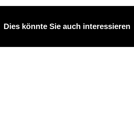
Dies könnte Sie auch interessieren