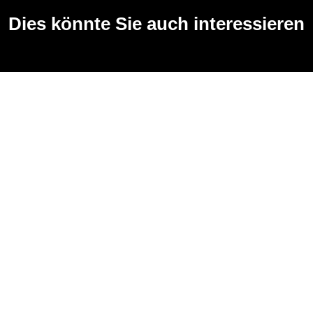
Dies könnte Sie auch interessieren