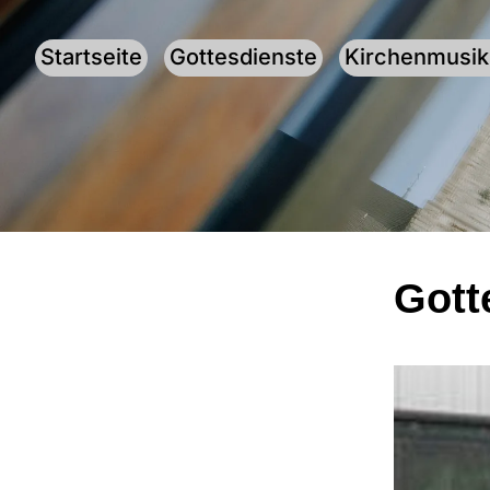
Startseite
Gottesdienste
Kirchenmusik
Gott