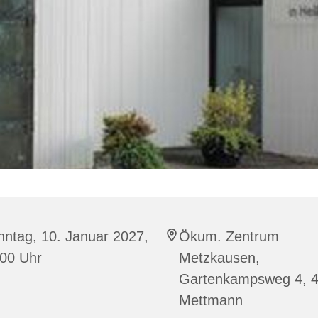
ntag, 10. Januar 2027,
Ökum. Zentrum
:00 Uhr
Metzkausen,
Gartenkampsweg 4, 
Mettmann