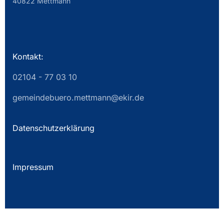
40822 Mettmann
Kontakt:
02104 - 77 03 10
gemeindebuero.mettmann@ekir.de
Datenschutzerklärung
Impressum