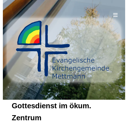
.
Gottesdienst im ökum.
Zentrum