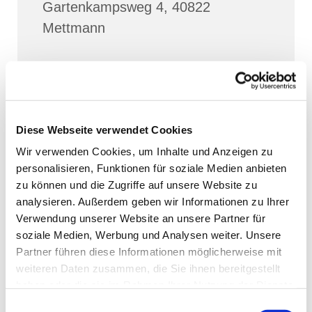
Gartenkampsweg 4, 40822
Mettmann
Diese Webseite verwendet Cookies
Wir verwenden Cookies, um Inhalte und Anzeigen zu
personalisieren, Funktionen für soziale Medien anbieten
zu können und die Zugriffe auf unsere Website zu
analysieren. Außerdem geben wir Informationen zu Ihrer
Verwendung unserer Website an unsere Partner für
soziale Medien, Werbung und Analysen weiter. Unsere
Partner führen diese Informationen möglicherweise mit
weiteren Daten zusammen, die Sie ihnen bereitgestellt
haben oder die sie im Rahmen Ihrer Nutzung der Dienste
gesammelt haben.
Einwilligungsauswahl