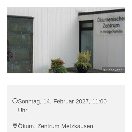
© unbekannt
Sonntag, 14. Februar 2027, 11:00
Uhr
Ökum. Zentrum Metzkausen,