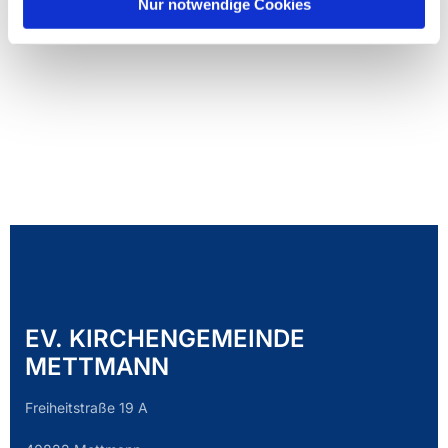
Nur notwendige Cookies
EV. KIRCHENGEMEINDE
METTMANN
Freiheitstraße 19 A