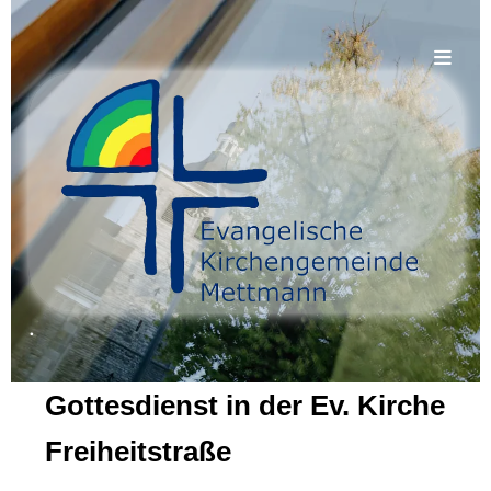
.
Gottesdienst in der Ev. Kirche
Freiheitstraße