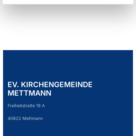
EV. KIRCHENGEMEINDE
METTMANN
Freiheitstraße 19 A
40822 Mettmann