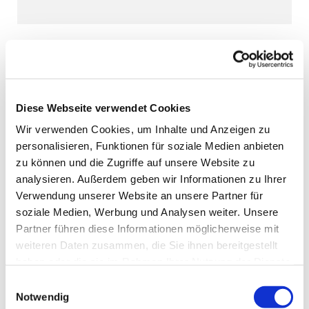
Diese Webseite verwendet Cookies
Wir verwenden Cookies, um Inhalte und Anzeigen zu
personalisieren, Funktionen für soziale Medien anbieten
zu können und die Zugriffe auf unsere Website zu
analysieren. Außerdem geben wir Informationen zu Ihrer
Verwendung unserer Website an unsere Partner für
soziale Medien, Werbung und Analysen weiter. Unsere
Partner führen diese Informationen möglicherweise mit
weiteren Daten zusammen, die Sie ihnen bereitgestellt
haben oder die sie im Rahmen Ihrer Nutzung der Dienste
gesammelt haben.
Einwilligungsauswahl
Notwendig