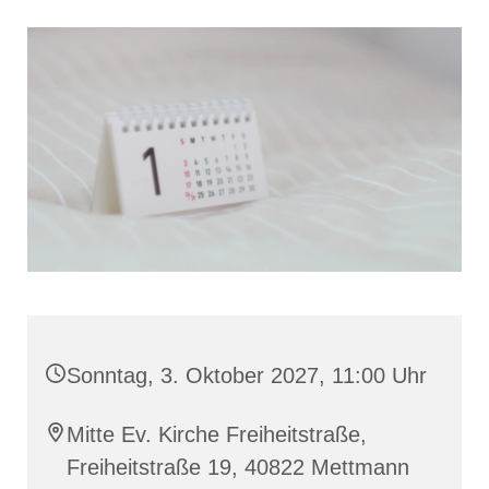
Sonntag, 3. Oktober 2027, 11:00 Uhr
Mitte Ev. Kirche Freiheitstraße,
Freiheitstraße 19, 40822 Mettmann