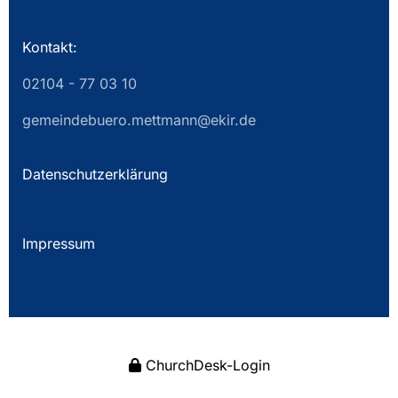
Kontakt:
02104 - 77 03 10
gemeindebuero.mettmann@ekir.de
Datenschutzerklärung
Impressum
ChurchDesk-Login