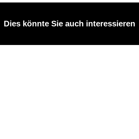
Dies könnte Sie auch interessieren