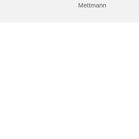
Mettmann