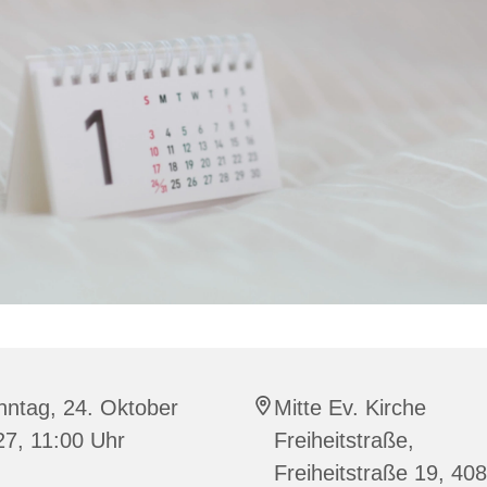
nntag, 24. Oktober
Mitte Ev. Kirche
27, 11:00 Uhr
Freiheitstraße,
Freiheitstraße 19, 40