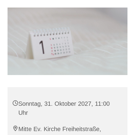
Sonntag, 31. Oktober 2027, 11:00
Uhr
Mitte Ev. Kirche Freiheitstraße,