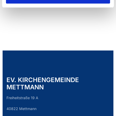
EV. KIRCHENGEMEINDE
METTMANN
Freiheitstraße 19 A
40822 Mettmann