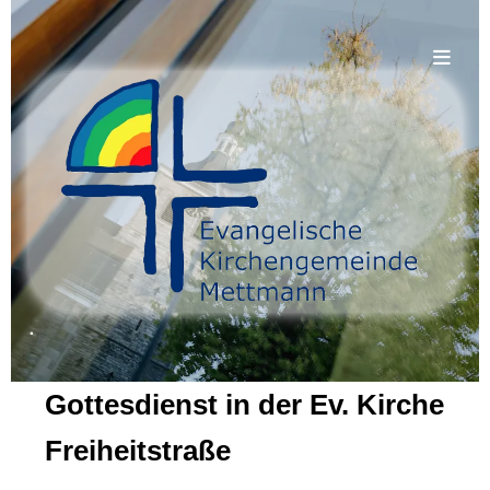
.
Gottesdienst in der Ev. Kirche
Freiheitstraße