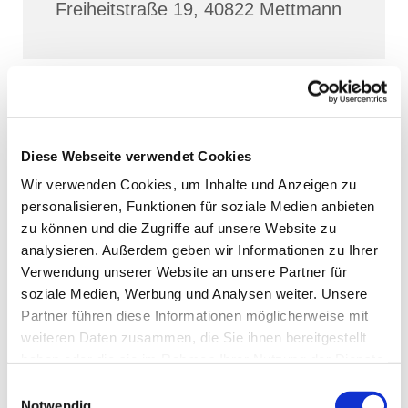
Freiheitstraße 19, 40822 Mettmann
Diese Webseite verwendet Cookies
Wir verwenden Cookies, um Inhalte und Anzeigen zu
personalisieren, Funktionen für soziale Medien anbieten
zu können und die Zugriffe auf unsere Website zu
analysieren. Außerdem geben wir Informationen zu Ihrer
Verwendung unserer Website an unsere Partner für
soziale Medien, Werbung und Analysen weiter. Unsere
Partner führen diese Informationen möglicherweise mit
weiteren Daten zusammen, die Sie ihnen bereitgestellt
haben oder die sie im Rahmen Ihrer Nutzung der Dienste
gesammelt haben.
Einwilligungsauswahl
Notwendig