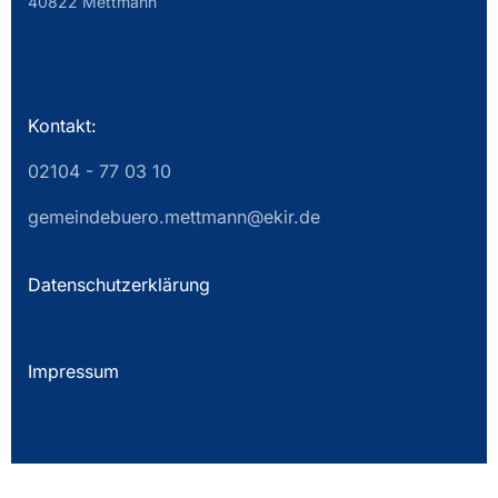
40822 Mettmann
Kontakt:
02104 - 77 03 10
gemeindebuero.mettmann@ekir.de
Datenschutzerklärung
Impressum