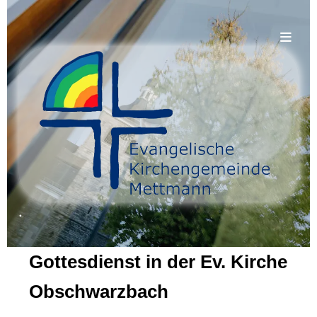
.
Gottesdienst in der Ev. Kirche
Obschwarzbach