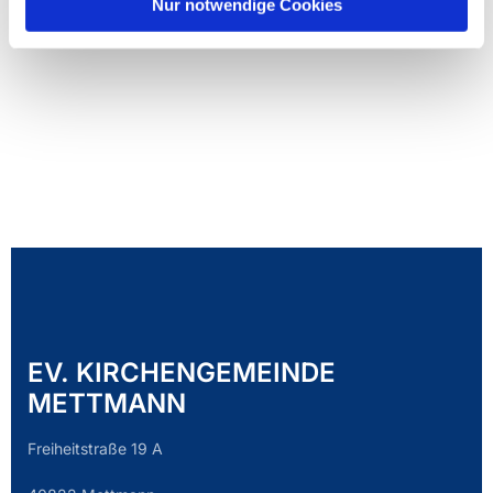
Nur notwendige Cookies
EV. KIRCHENGEMEINDE
METTMANN
Freiheitstraße 19 A