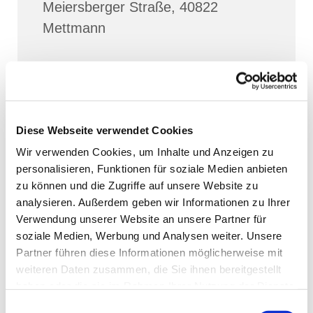
Meiersberger Straße, 40822
Mettmann
Diese Webseite verwendet Cookies
Wir verwenden Cookies, um Inhalte und Anzeigen zu
personalisieren, Funktionen für soziale Medien anbieten
zu können und die Zugriffe auf unsere Website zu
analysieren. Außerdem geben wir Informationen zu Ihrer
Verwendung unserer Website an unsere Partner für
soziale Medien, Werbung und Analysen weiter. Unsere
Partner führen diese Informationen möglicherweise mit
weiteren Daten zusammen, die Sie ihnen bereitgestellt
haben oder die sie im Rahmen Ihrer Nutzung der Dienste
gesammelt haben.
Einwilligungsauswahl