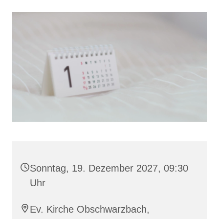
Sonntag, 19. Dezember 2027, 09:30
Uhr
Ev. Kirche Obschwarzbach,